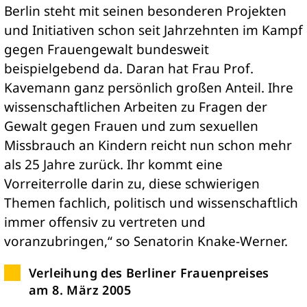
Berlin steht mit seinen besonderen Projekten
und Initiativen schon seit Jahrzehnten im Kampf
gegen Frauengewalt bundesweit
beispielgebend da. Daran hat Frau Prof.
Kavemann ganz persönlich großen Anteil. Ihre
wissenschaftlichen Arbeiten zu Fragen der
Gewalt gegen Frauen und zum sexuellen
Missbrauch an Kindern reicht nun schon mehr
als 25 Jahre zurück. Ihr kommt eine
Vorreiterrolle darin zu, diese schwierigen
Themen fachlich, politisch und wissenschaftlich
immer offensiv zu vertreten und
voranzubringen,“ so Senatorin Knake-Werner.
Verleihung des Berliner Frauenpreises
am 8. März 2005