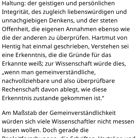
Haltung: der geistigen und persönlichen
Integrität, des zugleich liebenswürdigen und
unnachgiebigen Denkens, und der steten
Offenheit, die eigenen Annahmen ebenso wie
die der anderen zu überprüfen. Hartmut von
Hentig hat einmal geschrieben, Verstehen sei
eine Erkenntnis, die die Gründe für das
Erkannte weiß; zur Wissenschaft würde dies,
„wenn man gemeinverständliche,
nachvollziehbare und also überprüfbare
Rechenschaft davon ablegt, wie diese
Erkenntnis zustande gekommen ist.“
Am Maßstab der Gemeinverständlichkeit
würden sich viele Wissenschaftler nicht messen
lassen wollen. Doch gerade die