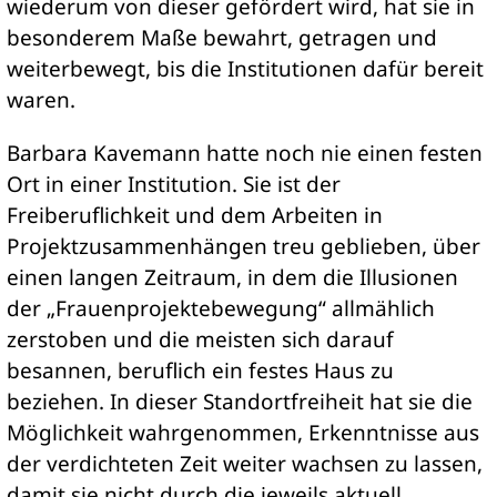
wiederum von dieser gefördert wird, hat sie in
besonderem Maße bewahrt, getragen und
weiterbewegt, bis die Institutionen dafür bereit
waren.
Barbara Kavemann hatte noch nie einen festen
Ort in einer Institution. Sie ist der
Freiberuflichkeit und dem Arbeiten in
Projektzusammenhängen treu geblieben, über
einen langen Zeitraum, in dem die Illusionen
der „Frauenprojektebewegung“ allmählich
zerstoben und die meisten sich darauf
besannen, beruflich ein festes Haus zu
beziehen. In dieser Standortfreiheit hat sie die
Möglichkeit wahrgenommen, Erkenntnisse aus
der verdichteten Zeit weiter wachsen zu lassen,
damit sie nicht durch die jeweils aktuell