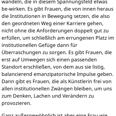
wandeln, die in diesem Spannungsfeld etwas
be-wirken. Es gibt Frauen, die von innen heraus
die Institutionen in Bewegung setzen, die also
den geordneten Weg einer Karriere gehen,
nicht ohne die Anforderungen doppelt gut zu
erfüllen, um schließlich am errungenen Platz im
institutionellen Gefüge dann für
Überraschungen zu sorgen. Es gibt Frauen, die
erst auf Umwegen sich einen passenden
Standort erschließen, von dem aus sie listig,
balancierend emanzipatorische Impulse geben.
Dann gibt es Frauen, die als Künstlerin frei von
allen institutionellen Zwängen bleiben, um uns
zum Denken, Lachen und Verändern zu
provozieren.
Ganz außergewöhnlich ist aber eine Frau wie