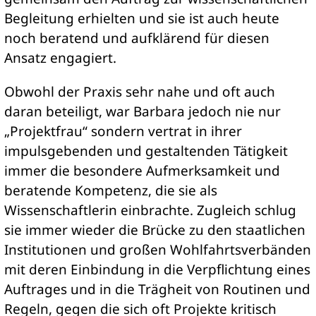
Begleitung erhielten und sie ist auch heute
noch beratend und aufklärend für diesen
Ansatz engagiert.
Obwohl der Praxis sehr nahe und oft auch
daran beteiligt, war Barbara jedoch nie nur
„Projektfrau“ sondern vertrat in ihrer
impulsgebenden und gestaltenden Tätigkeit
immer die besondere Aufmerksamkeit und
beratende Kompetenz, die sie als
Wissenschaftlerin einbrachte. Zugleich schlug
sie immer wieder die Brücke zu den staatlichen
Institutionen und großen Wohlfahrtsverbänden
mit deren Einbindung in die Verpflichtung eines
Auftrages und in die Trägheit von Routinen und
Regeln, gegen die sich oft Projekte kritisch