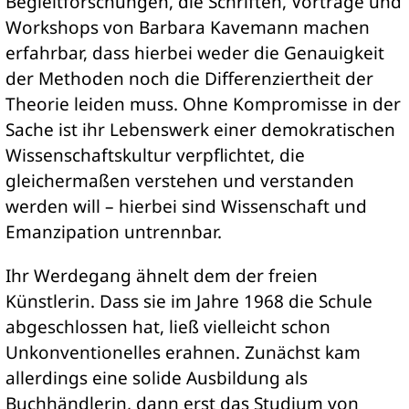
Begleitforschungen, die Schriften, Vorträge und
Workshops von Barbara Kavemann machen
erfahrbar, dass hierbei weder die Genauigkeit
der Methoden noch die Differenziertheit der
Theorie leiden muss. Ohne Kompromisse in der
Sache ist ihr Lebenswerk einer demokratischen
Wissenschaftskultur verpflichtet, die
gleichermaßen verstehen und verstanden
werden will – hierbei sind Wissenschaft und
Emanzipation untrennbar.
Ihr Werdegang ähnelt dem der freien
Künstlerin. Dass sie im Jahre 1968 die Schule
abgeschlossen hat, ließ vielleicht schon
Unkonventionelles erahnen. Zunächst kam
allerdings eine solide Ausbildung als
Buchhändlerin, dann erst das Studium von