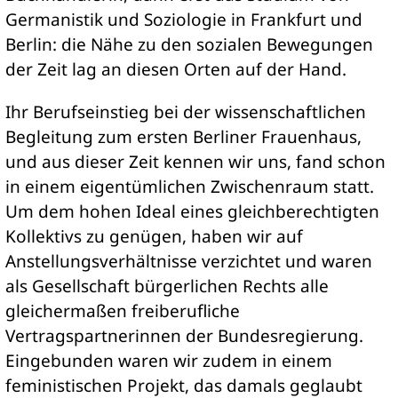
Germanistik und Soziologie in Frankfurt und
Berlin: die Nähe zu den sozialen Bewegungen
der Zeit lag an diesen Orten auf der Hand.
Ihr Berufseinstieg bei der wissenschaftlichen
Begleitung zum ersten Berliner Frauenhaus,
und aus dieser Zeit kennen wir uns, fand schon
in einem eigentümlichen Zwischenraum statt.
Um dem hohen Ideal eines gleichberechtigten
Kollektivs zu genügen, haben wir auf
Anstellungsverhältnisse verzichtet und waren
als Gesellschaft bürgerlichen Rechts alle
gleichermaßen freiberufliche
Vertragspartnerinnen der Bundesregierung.
Eingebunden waren wir zudem in einem
feministischen Projekt, das damals geglaubt