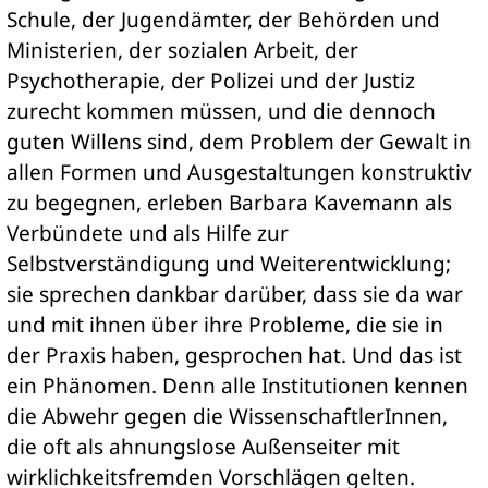
Schule, der Jugendämter, der Behörden und
Ministerien, der sozialen Arbeit, der
Psychotherapie, der Polizei und der Justiz
zurecht kommen müssen, und die dennoch
guten Willens sind, dem Problem der Gewalt in
allen Formen und Ausgestaltungen konstruktiv
zu begegnen, erleben Barbara Kavemann als
Verbündete und als Hilfe zur
Selbstverständigung und Weiterentwicklung;
sie sprechen dankbar darüber, dass sie da war
und mit ihnen über ihre Probleme, die sie in
der Praxis haben, gesprochen hat. Und das ist
ein Phänomen. Denn alle Institutionen kennen
die Abwehr gegen die WissenschaftlerInnen,
die oft als ahnungslose Außenseiter mit
wirklichkeitsfremden Vorschlägen gelten.