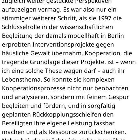
zugleich weiter gesteckte Perspektiven
aufzuzeigen vermag. Es war also nur ein
stimmiger weiterer Schritt, als sie 1997 die
Schlüsselrolle in der wissenschaftlichen
Begleitung der damals modellhaft in Berlin
erprobten Interventionsprojekte gegen
häusliche Gewalt übernahm. Kooperation, die
tragende Grundlage dieser Projekte, ist – wenn
ich eine solche These wagen darf – auch ihr
Lebensthema. So konnte sie komplexen
Kooperationsprozesse nicht nur beobachten
und analysieren, sondern mit feinem Gespür
begleiten und fördern, und in sorgfältig
geplanten Rückkopplungsschleifen den
Beteiligten ihre eigene Leistung fassbar
machen und als Ressource zurückschenken.