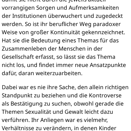
vorrangigen Sorgen und Aufmerksamkeiten
der Institutionen überwuchert und zugedeckt
werden. So ist ihr beruflicher Weg paradoxer
Weise von großer Kontinuität gekennzeichnet.
Hat sie die Bedeutung eines Themas für das
Zusammenleben der Menschen in der
Gesellschaft erfasst, so lässt sie das Thema
nicht los, und findet immer neue Ansatzpunkte
dafür, daran weiterzuarbeiten.
Dabei war es nie ihre Sache, den allein richtigen
Standpunkt zu beziehen und die Kontroverse
als Bestätigung zu suchen, obwohl gerade die
Themen Sexualität und Gewalt leicht dazu
verführen. Ihr Anliegen war es vielmehr,
Verhältnisse zu verändern, in denen Kinder