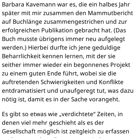
Barbara Kavemann war es, die ein halbes Jahr
später mit mir zusammen den Mammutbericht
auf Buchlänge zusammengestrichen und zur
erfolgreichen Publikation gebracht hat. (Das
Buch musste übrigens immer neu aufgelegt
werden.) Hierbei durfte ich jene geduldige
Beharrlichkeit kennen lernen, mit der sie
seither immer wieder ein begonnenes Projekt
zu einem guten Ende führt, wobei sie die
auftretenden Schwierigkeiten und Konflikte
entdramatisiert und unaufgeregt tut, was dazu
nötig ist, damit es in der Sache vorangeht.
Es gibt so etwas wie „verdichtete“ Zeiten, in
denen viel mehr geschieht als es der
Gesellschaft möglich ist zeitgleich zu erfassen