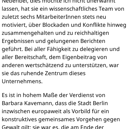
Nebenbei, dies möchte ich nicht unerwähnt
lassen, hat sie ein wissenschaftliches Team von
zuletzt sechs MitarbeiterInnen stets neu
motiviert, über Blockaden und Konflikte hinweg
zusammengehalten und zu reichhaltigen
Ergebnissen und gelungenen Berichten
geführt. Bei aller Fähigkeit zu delegieren und
aller Bereitschaft, dem Eigenbeitrag von
anderen wertschätzend zu unterstützen, war
sie das ruhende Zentrum dieses
Unternehmens.
Es ist in hohem Maße der Verdienst von
Barbara Kavemann, dass die Stadt Berlin
inzwischen europaweit als Vorbild für ein
konstruktives gemeinsames Vorgehen gegen
Gewalt gilt; sie war es, die am Ende der