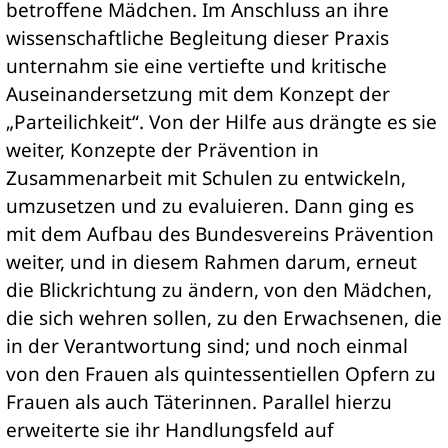
betroffene Mädchen. Im Anschluss an ihre
wissenschaftliche Begleitung dieser Praxis
unternahm sie eine vertiefte und kritische
Auseinandersetzung mit dem Konzept der
„Parteilichkeit“. Von der Hilfe aus drängte es sie
weiter, Konzepte der Prävention in
Zusammenarbeit mit Schulen zu entwickeln,
umzusetzen und zu evaluieren. Dann ging es
mit dem Aufbau des Bundesvereins Prävention
weiter, und in diesem Rahmen darum, erneut
die Blickrichtung zu ändern, von den Mädchen,
die sich wehren sollen, zu den Erwachsenen, die
in der Verantwortung sind; und noch einmal
von den Frauen als quintessentiellen Opfern zu
Frauen als auch Täterinnen. Parallel hierzu
erweiterte sie ihr Handlungsfeld auf