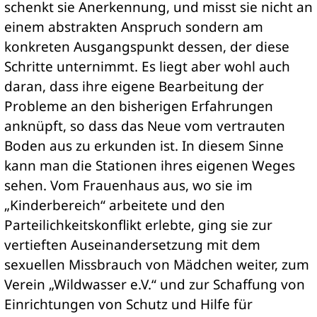
schenkt sie Anerkennung, und misst sie nicht an
einem abstrakten Anspruch sondern am
konkreten Ausgangspunkt dessen, der diese
Schritte unternimmt. Es liegt aber wohl auch
daran, dass ihre eigene Bearbeitung der
Probleme an den bisherigen Erfahrungen
anknüpft, so dass das Neue vom vertrauten
Boden aus zu erkunden ist. In diesem Sinne
kann man die Stationen ihres eigenen Weges
sehen. Vom Frauenhaus aus, wo sie im
„Kinderbereich“ arbeitete und den
Parteilichkeitskonflikt erlebte, ging sie zur
vertieften Auseinandersetzung mit dem
sexuellen Missbrauch von Mädchen weiter, zum
Verein „Wildwasser e.V.“ und zur Schaffung von
Einrichtungen von Schutz und Hilfe für