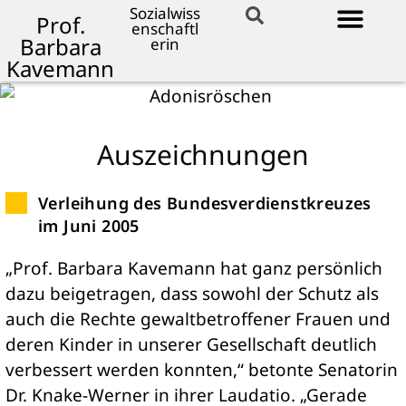
Sozialwiss
Prof.
enschaftl
Barbara
erin
Kavemann
Auszeichnungen
Verleihung des Bundesverdienstkreuzes
im Juni 2005
„Prof. Barbara Kavemann hat ganz persönlich
dazu beigetragen, dass sowohl der Schutz als
auch die Rechte gewaltbetroffener Frauen und
deren Kinder in unserer Gesellschaft deutlich
verbessert werden konnten,“ betonte Senatorin
Dr. Knake-Werner in ihrer Laudatio. „Gerade