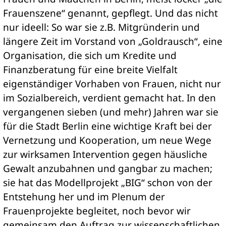
Frauenszene“ genannt, gepflegt. Und das nicht
nur ideell: So war sie z.B. Mitgründerin und
längere Zeit im Vorstand von „Goldrausch“, eine
Organisation, die sich um Kredite und
Finanzberatung für eine breite Vielfalt
eigenständiger Vorhaben von Frauen, nicht nur
im Sozialbereich, verdient gemacht hat. In den
vergangenen sieben (und mehr) Jahren war sie
für die Stadt Berlin eine wichtige Kraft bei der
Vernetzung und Kooperation, um neue Wege
zur wirksamen Intervention gegen häusliche
Gewalt anzubahnen und gangbar zu machen;
sie hat das Modellprojekt „BIG“ schon von der
Entstehung her und im Plenum der
Frauenprojekte begleitet, noch bevor wir
gemeinsam den Auftrag zur wissenschaftlichen