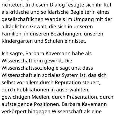
richteten. In diesem Dialog festigte sich ihr Ruf
als kritische und solidarische Begleiterin eines
gesellschaftlichen Wandels im Umgang mit der
alltäglichen Gewalt, die sich in unseren
Familien, in unseren Beziehungen, unseren
Kindergärten und Schulen einnistet.
Ich sagte, Barbara Kavemann habe als
Wissenschaftlerin gewirkt. Die
Wissenschaftssoziologie sagt uns, dass
Wissenschaft ein soziales System ist, das sich
selbst vor allem durch Reputation steuert,
durch Publikationen in auserwählten,
gewichtigen Medien, durch Präsentation, durch
aufsteigende Positionen. Barbara Kavemann
verkörpert hingegen Wissenschaft als eine