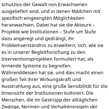
schutzlos der Gewalt von Erwachsenen
ausgeliefert sind, und in denen Mädchen mit
spezifisch eingeengten Möglichkeiten
heranwachsen. Dabei hat sie die Akteure –
Projekte wie Institutionen – Stufe um Stufe
dazu angeregt und gedrängt, ihr
Problemverständnis zu erweitern, sich, wie sie
es in unserer Begleitforschung zu den
Interventionsprojekten formuliert hat, als
lernende Systeme zu begreifen.
Währenddessen hat sie, und dies macht einen
großen Teil ihrer Wirkungskraft und
Ausstrahlung aus, eine große Sensibilität für die
Innensicht der Institutionen kultiviert. Die
Menschen, die im Gestrüpp der alltäglichen
Zwänge, Normen und Verhaltensregeln der