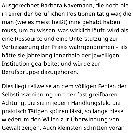
Ausgerechnet Barbara Kavemann, die noch nie
in einer der beruflichen Positionen tätig war, die
man (wie es meist heißt) inne gehabt haben
muss, um zu wissen, was wirklich läuft, wird als
eine Ressource und eine Unterstützung zur
Verbesserung der Praxis wahrgenommen – als
hätte sie jahrelang innerhalb der jeweiligen
Institution gearbeitet und würde zur
Berufsgruppe dazugehören.
Dies liegt teilweise an dem völligen Fehlen der
Selbstinszenierung und der fast greifbaren
Achtung, die sie in jedem Handlungsfeld die
praktisch Tätigen spüren lässt, so lange diese
wiederum den Willen zur Überwindung von
Gewalt zeigen. Auch kleinsten Schritten voran