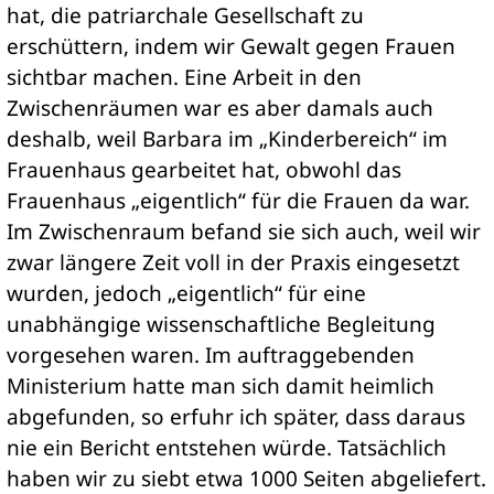
hat, die patriarchale Gesellschaft zu
erschüttern, indem wir Gewalt gegen Frauen
sichtbar machen. Eine Arbeit in den
Zwischenräumen war es aber damals auch
deshalb, weil Barbara im „Kinderbereich“ im
Frauenhaus gearbeitet hat, obwohl das
Frauenhaus „eigentlich“ für die Frauen da war.
Im Zwischenraum befand sie sich auch, weil wir
zwar längere Zeit voll in der Praxis eingesetzt
wurden, jedoch „eigentlich“ für eine
unabhängige wissenschaftliche Begleitung
vorgesehen waren. Im auftraggebenden
Ministerium hatte man sich damit heimlich
abgefunden, so erfuhr ich später, dass daraus
nie ein Bericht entstehen würde. Tatsächlich
haben wir zu siebt etwa 1000 Seiten abgeliefert.