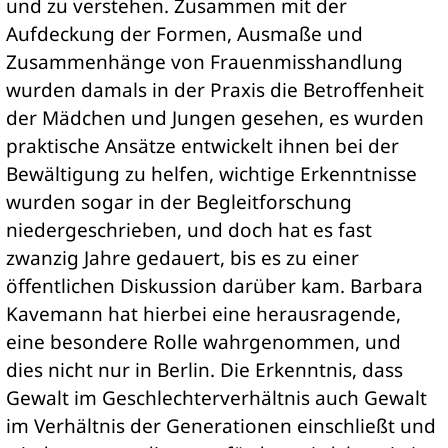
und zu verstehen. Zusammen mit der
Aufdeckung der Formen, Ausmaße und
Zusammenhänge von Frauenmisshandlung
wurden damals in der Praxis die Betroffenheit
der Mädchen und Jungen gesehen, es wurden
praktische Ansätze entwickelt ihnen bei der
Bewältigung zu helfen, wichtige Erkenntnisse
wurden sogar in der Begleitforschung
niedergeschrieben, und doch hat es fast
zwanzig Jahre gedauert, bis es zu einer
öffentlichen Diskussion darüber kam. Barbara
Kavemann hat hierbei eine herausragende,
eine besondere Rolle wahrgenommen, und
dies nicht nur in Berlin. Die Erkenntnis, dass
Gewalt im Geschlechterverhältnis auch Gewalt
im Verhältnis der Generationen einschließt und