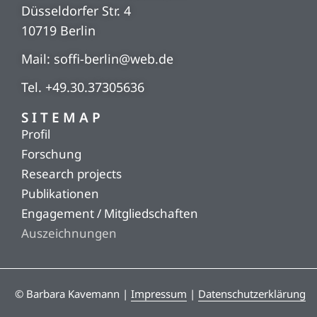
Düsseldorfer Str. 4
10719 Berlin
Mail: soffi-berlin@web.de
Tel. +49.30.37305636
SITEMAP
Profil
Forschung
Research projects
Publikationen
Engagement / Mitgliedschaften
Auszeichnungen
© Barbara Kavemann |
Impressum
|
Datenschutzerklärung