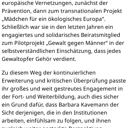
europäische Vernetzungen, zunächst der
Prävention, dann zum transnationalen Projekt
„Mädchen für ein ökologisches Europa“.
Schließlich war sie in den letzten Jahren ein
engagiertes und solidarisches Beiratsmitglied
zum Pilotprojekt „Gewalt gegen Männer“ in der
selbstverständlichen Einschätzung, dass jedes
Gewaltopfer Gehör verdient.
Zu diesem Weg der kontinuierlichen
Erweiterung und kritischen Überprüfung passte
ihr großes und weit gestreutes Engagement in
der Fort- und Weiterbildung, auch dies sicher
ein Grund dafür, dass Barbara Kavemann der
Sicht derjenigen, die in den Institutionen
arbeiten, einfühlsam zu folgen, und ihnen