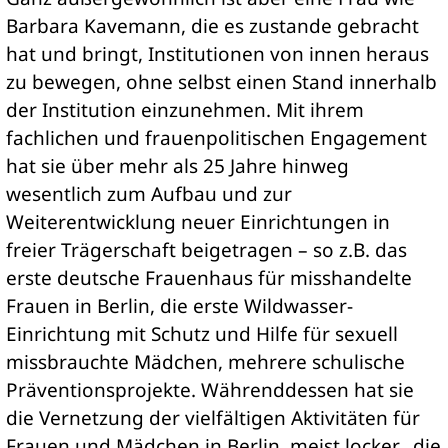
Barbara Kavemann, die es zustande gebracht
hat und bringt, Institutionen von innen heraus
zu bewegen, ohne selbst einen Stand innerhalb
der Institution einzunehmen. Mit ihrem
fachlichen und frauenpolitischen Engagement
hat sie über mehr als 25 Jahre hinweg
wesentlich zum Aufbau und zur
Weiterentwicklung neuer Einrichtungen in
freier Trägerschaft beigetragen – so z.B. das
erste deutsche Frauenhaus für misshandelte
Frauen in Berlin, die erste Wildwasser-
Einrichtung mit Schutz und Hilfe für sexuell
missbrauchte Mädchen, mehrere schulische
Präventionsprojekte. Währenddessen hat sie
die Vernetzung der vielfältigen Aktivitäten für
Frauen und Mädchen in Berlin, meist locker „die