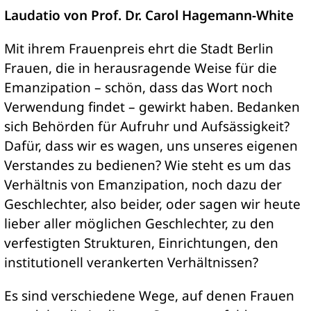
Laudatio von Prof. Dr. Carol Hagemann-White
Mit ihrem Frauenpreis ehrt die Stadt Berlin
Frauen, die in herausragende Weise für die
Emanzipation – schön, dass das Wort noch
Verwendung findet – gewirkt haben. Bedanken
sich Behörden für Aufruhr und Aufsässigkeit?
Dafür, dass wir es wagen, uns unseres eigenen
Verstandes zu bedienen? Wie steht es um das
Verhältnis von Emanzipation, noch dazu der
Geschlechter, also beider, oder sagen wir heute
lieber aller möglichen Geschlechter, zu den
verfestigten Strukturen, Einrichtungen, den
institutionell verankerten Verhältnissen?
Es sind verschiedene Wege, auf denen Frauen