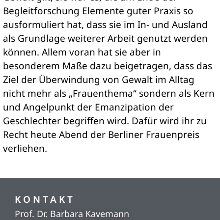
Begleitforschung Elemente guter Praxis so
ausformuliert hat, dass sie im In- und Ausland
als Grundlage weiterer Arbeit genutzt werden
können. Allem voran hat sie aber in
besonderem Maße dazu beigetragen, dass das
Ziel der Überwindung von Gewalt im Alltag
nicht mehr als „Frauenthema“ sondern als Kern
und Angelpunkt der Emanzipation der
Geschlechter begriffen wird. Dafür wird ihr zu
Recht heute Abend der Berliner Frauenpreis
verliehen.
KONTAKT
Prof. Dr. Barbara Kavemann