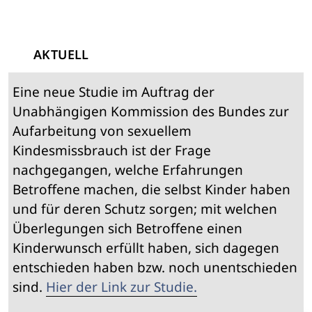
AKTUELL
Eine neue Studie im Auftrag der
Unabhängigen Kommission des Bundes zur
Aufarbeitung von sexuellem
Kindesmissbrauch ist der Frage
nachgegangen, welche Erfahrungen
Betroffene machen, die selbst Kinder haben
und für deren Schutz sorgen; mit welchen
Überlegungen sich Betroffene einen
Kinderwunsch erfüllt haben, sich dagegen
entschieden haben bzw. noch unentschieden
sind.
Hier der Link zur Studie.