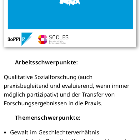
Arbeitsschwerpunkte:
Qualitative Sozialforschung (auch
praxisbegleitend und evaluierend, wenn immer
möglich partizipativ) und der Transfer von
Forschungsergebnissen in die Praxis.
Themenschwerpunkte:
Gewalt im Geschlechterverhältnis