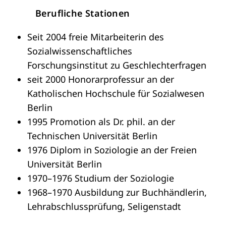
Berufliche Stationen
Seit 2004 freie Mitarbeiterin des
Sozialwissenschaftliches
Forschungsinstitut zu Geschlechterfragen
seit 2000 Honorarprofessur an der
Katholischen Hochschule für Sozialwesen
Berlin
1995 Promotion als Dr. phil. an der
Technischen Universität Berlin
1976 Diplom in Soziologie an der Freien
Universität Berlin
1970–1976 Studium der Soziologie
1968–1970 Ausbildung zur Buchhändlerin,
Lehrabschlussprüfung, Seligenstadt