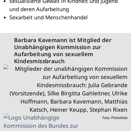
sexualisierte Gewalt in Kindheit und Jugend
und deren Aufarbeitung
Sexarbeit und Menschenhandel
Barbara Kavemann ist Mitglied der
Unabhängigen Kommission zur
Aufarbeitung von sexuellem
Kindesmissbrauch
Foto: Photothek