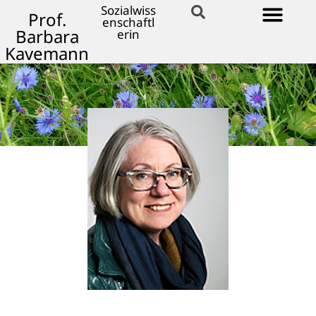
Sozialwiss
Prof.
enschaftl
Barbara
erin
Kavemann