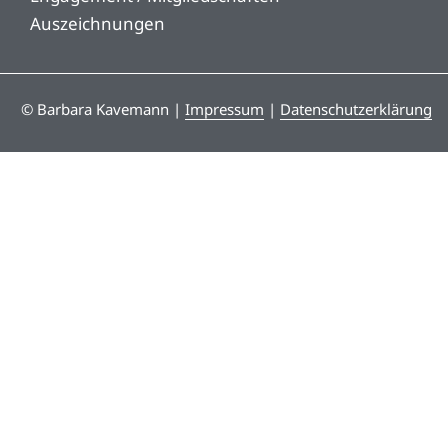
Auszeichnungen
© Barbara Kavemann |
Impressum
|
Datenschutzerklärung