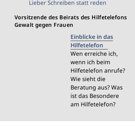
Vorsitzende des Beirats des Hilfetelefons
Gewalt gegen Frauen
Einblicke in das
Hilfetelefon
Wen erreiche ich,
wenn ich beim
Hilfetelefon anrufe?
Wie sieht die
Beratung aus? Was
ist das Besondere
am Hilfetelefon?